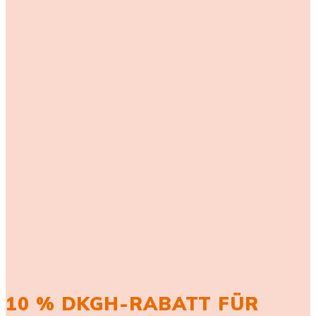
10 % DKGH-RABATT FÜR