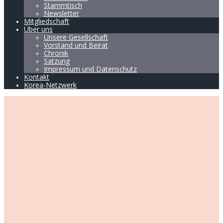
Stammtisch
Newsletter
Mitgliedschaft
Über uns
Unsere Gesellschaft
Vorstand und Beirat
Chronik
Satzung
Impressum und Datenschutz
Kontakt
Korea-Netzwerk