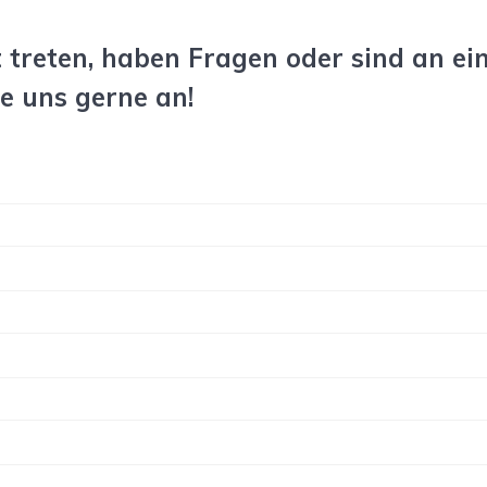
t treten, haben Fragen oder sind an 
ie uns gerne an!