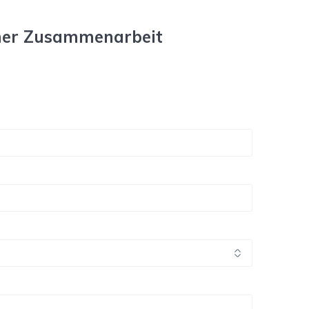
einer Zusammenarbeit