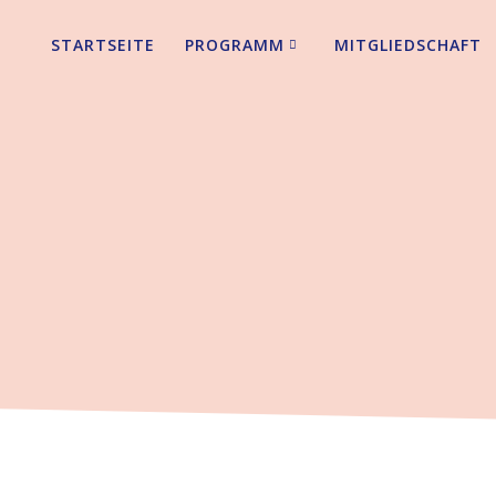
STARTSEITE
PROGRAMM
MITGLIEDSCHAFT