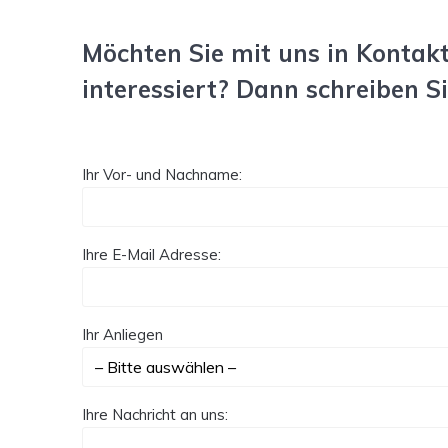
Möchten Sie mit uns in Kontak
interessiert? Dann schreiben S
Ihr Vor- und Nachname:
Ihre E-Mail Adresse:
Ihr Anliegen
Ihre Nachricht an uns: