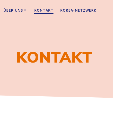
ÜBER UNS
KONTAKT
KOREA-NETZWERK
KONTAKT