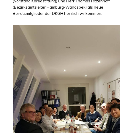
(Vorstand Koreastiftung) und Herr Thomas Ritzenhoff
(Bezirksamtsleiter Hamburg-Wandsbek) als neue
Beiratsmitglieder der DKGH herzlich willkommen: