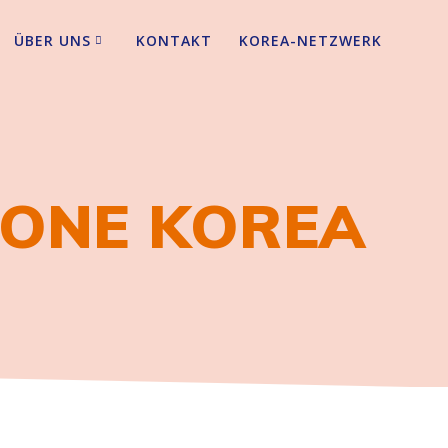
ÜBER UNS
KONTAKT
KOREA-NETZWERK
ONE KOREA