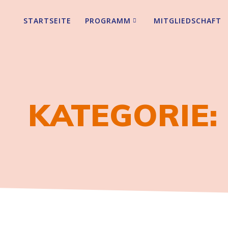
STARTSEITE
PROGRAMM
MITGLIEDSCHAFT
KATEGORIE: