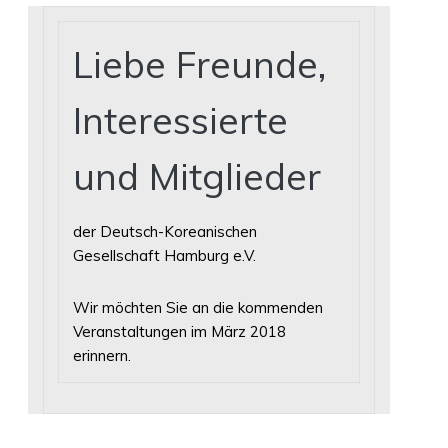
Liebe Freunde,
Interessierte
und Mitglieder
der Deutsch-Koreanischen
Gesellschaft Hamburg e.V.
Wir möchten Sie an die kommenden
Veranstaltungen im März 2018
erinnern.