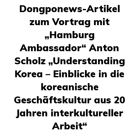
Dongponews-Artikel
zum Vortrag mit
„Hamburg
Ambassador“ Anton
Scholz „Understanding
Korea – Einblicke in die
koreanische
Geschäftskultur aus 20
Jahren interkultureller
Arbeit“