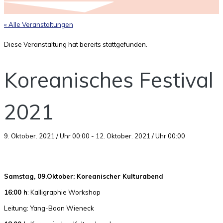
« Alle Veranstaltungen
Diese Veranstaltung hat bereits stattgefunden.
Koreanisches Festival
2021
9. Oktober. 2021 / Uhr 00:00
-
12. Oktober. 2021 / Uhr 00:00
Samstag, 09.Oktober: Koreanischer Kulturabend
16:00 h
: Kalligraphie Workshop
Leitung: Yang-Boon Wieneck