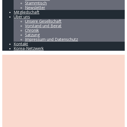
Stammtisch
Newsletter
Mitgliedschaft
Über uns
Unsere Gesellschaft
Vorstand und Beirat
Chronik
Satzung
Impressum und Datenschutz
Kontakt
Korea-Netzwerk