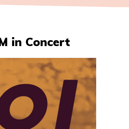
M in Concert