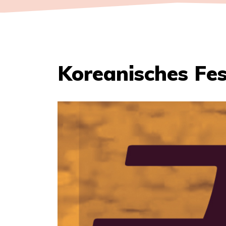
Koreanisches Fe