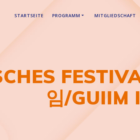
STARTSEITE
PROGRAMM
MITGLIEDSCHAFT
CHES FESTIVA
임/GUIIM 