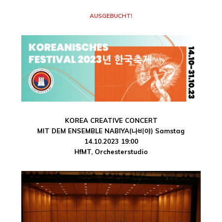
AUSGEBUCHT!
KOREA CREATIVE CONCERT
MIT DEM ENSEMBLE NABIYA(나비야) Samstag
14.10.2023 19:00
HfMT, Orchesterstudio