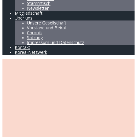
Stammtisch
Newsletter
Mitgliedschaft
Über uns
Unsere Gesellschaft
Vorstand und Beirat
Chronik
Satzung
Impressum und Datenschutz
Kontakt
Korea-Netzwerk