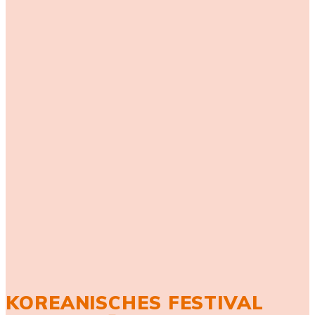
KOREANISCHES FESTIVAL