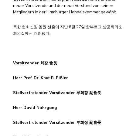
neuer Vorsitzende und der neue Vorstand von seinen
Mitgliedern in der Hamburger Handelskammer gewählt.
독한 협회신임 임원 선출이 지난 6월 27일 함부르크 상공회의소
회의실에서 개최됐다.
Vorsitzender 회장 會長
Herr Prof. Dr. Knut B. Pißler
Stellvertretender Vorsitzender 부회장 副會長
Herr David Nahrgang
Stellvertretender Vorsitzender 부회장 副會長