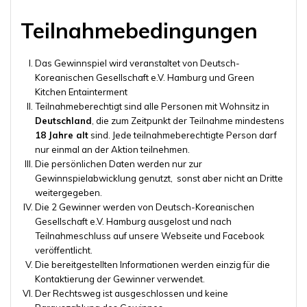
Teilnahmebedingungen
Das Gewinnspiel wird veranstaltet von Deutsch-
Koreanischen Gesellschaft e.V. Hamburg und Green
Kitchen Entainterment
Teilnahmeberechtigt sind alle Personen mit Wohnsitz in
Deutschland
, die zum Zeitpunkt der Teilnahme mindestens
18 Jahre alt
sind. Jede teilnahmeberechtigte Person darf
nur einmal an der Aktion teilnehmen.
Die persönlichen Daten werden nur zur
Gewinnspielabwicklung genutzt, sonst aber nicht an Dritte
weitergegeben.
Die 2 Gewinner werden von Deutsch-Koreanischen
Gesellschaft e.V. Hamburg ausgelost und nach
Teilnahmeschluss auf unsere Webseite und Facebook
veröffentlicht.
Die bereitgestellten Informationen werden einzig für die
Kontaktierung der Gewinner verwendet.
Der Rechtsweg ist ausgeschlossen und keine